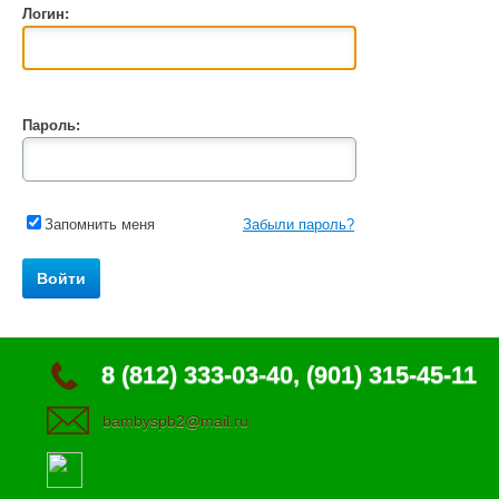
Логин:
Пароль:
Запомнить меня
Забыли пароль?
8 (812) 333-03-40, (901) 315-45-11
bambyspb2@mail.ru