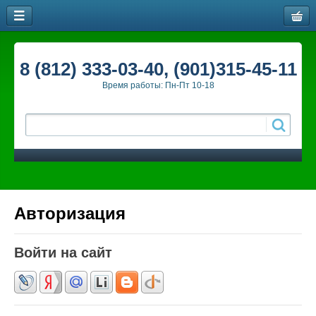
8 (812) 333-03-40, (901)315-45-11
Время работы: Пн-Пт 10-18
Авторизация
Войти на сайт