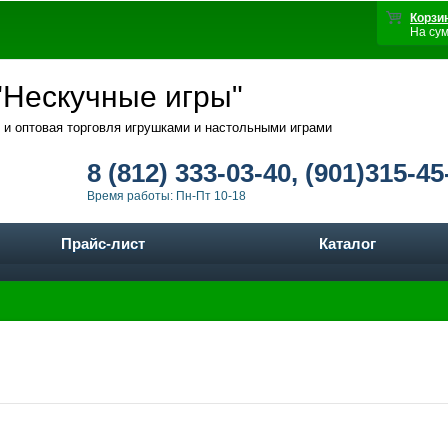
Корзи
На су
Нескучные игры"
 и оптовая торговля игрушками и настольными играми
8 (812) 333-03-40, (901)315-45
Время работы: Пн-Пт 10-18
Прайс-лист
Каталог