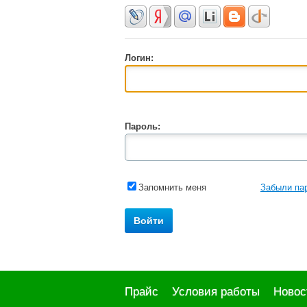
Логин:
Пароль:
Запомнить меня
Забыли па
Прайс
Условия работы
Новос