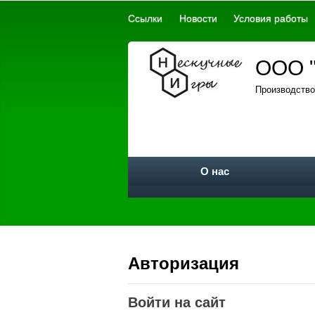
Ссылки
Новости
Условия работы
ООО "
Производство
О нас
Авторизация
Войти на сайт