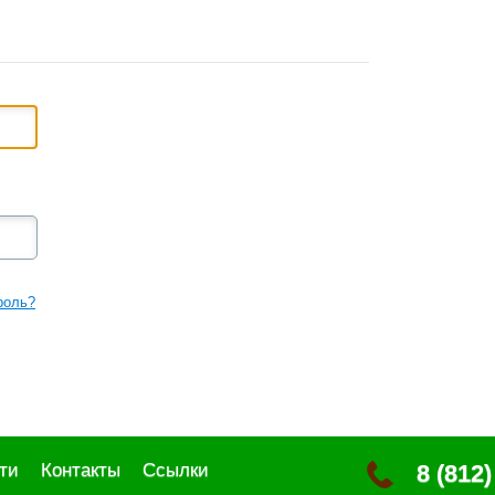
роль?
ти
Контакты
Ссылки
8 (812)