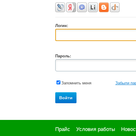
Логин:
Пароль:
Запомнить меня
Забыли па
Прайс
Условия работы
Новос