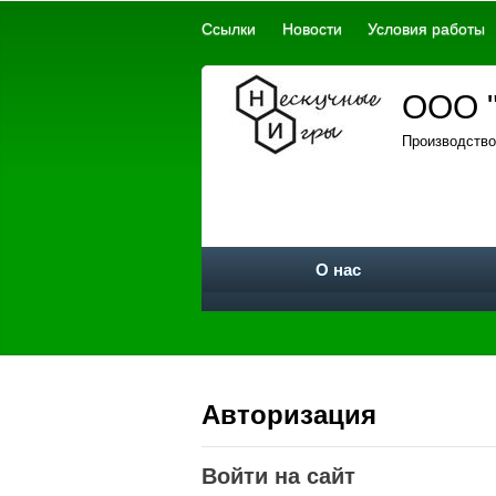
Ссылки
Новости
Условия работы
ООО "
Производство
О нас
Авторизация
Войти на сайт