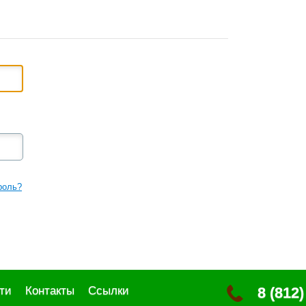
роль?
ти
Контакты
Ссылки
8 (812)