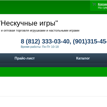
Корзи
На су
Нескучные игры"
 и оптовая торговля игрушками и настольными играми
8 (812) 333-03-40, (901)315-45
Время работы: Пн-Пт 10-18
Прайс-лист
Каталог