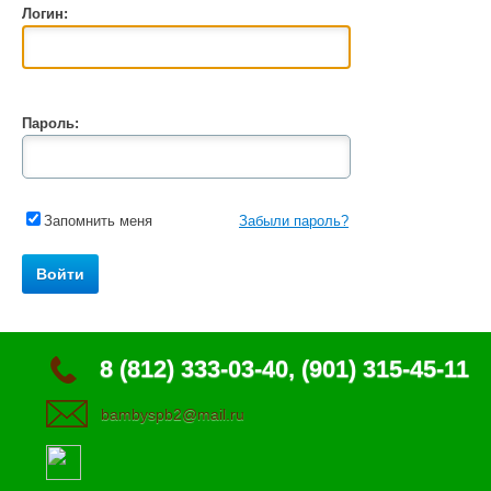
Логин:
Пароль:
Запомнить меня
Забыли пароль?
8 (812) 333-03-40, (901) 315-45-11
bambyspb2@mail.ru