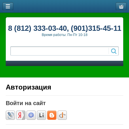
8 (812) 333-03-40, (901)315-45-11
Время работы: Пн-Пт 10-18
Авторизация
Войти на сайт