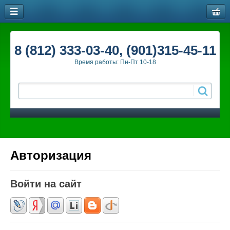
8 (812) 333-03-40, (901)315-45-11
Время работы: Пн-Пт 10-18
Авторизация
Войти на сайт