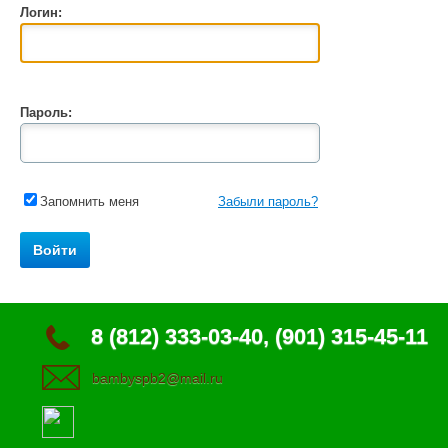
Логин:
Пароль:
Запомнить меня
Забыли пароль?
8 (812) 333-03-40, (901) 315-45-11
bambyspb2@mail.ru