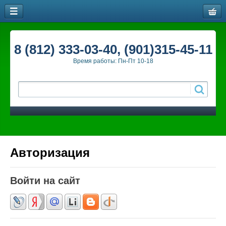
8 (812) 333-03-40, (901)315-45-11
Время работы: Пн-Пт 10-18
Авторизация
Войти на сайт