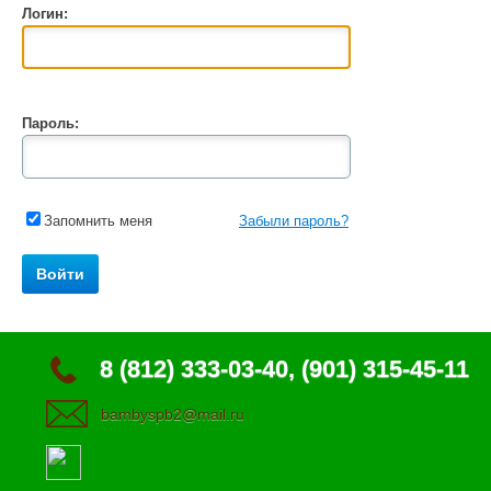
Логин:
Пароль:
Запомнить меня
Забыли пароль?
8 (812) 333-03-40, (901) 315-45-11
bambyspb2@mail.ru