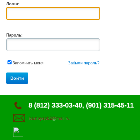
Логин:
Пароль:
Запомнить меня
Забыли пароль?
8 (812) 333-03-40, (901) 315-45-11
bambyspb2@mail.ru