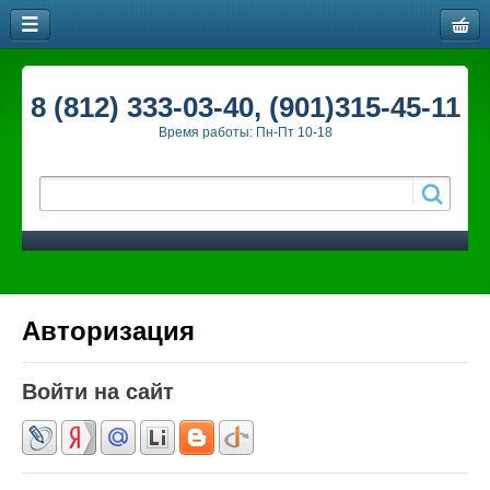
8 (812) 333-03-40, (901)315-45-11
Время работы: Пн-Пт 10-18
Авторизация
Войти на сайт