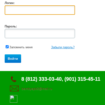
Логин:
Пароль:
Запомнить меня
Забыли пароль?
8 (812) 333-03-40, (901) 315-45-11
bambyspb2@mail.ru