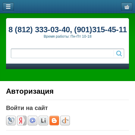
8 (812) 333-03-40, (901)315-45-11
Время работы: Пн-Пт 10-18
Авторизация
Войти на сайт