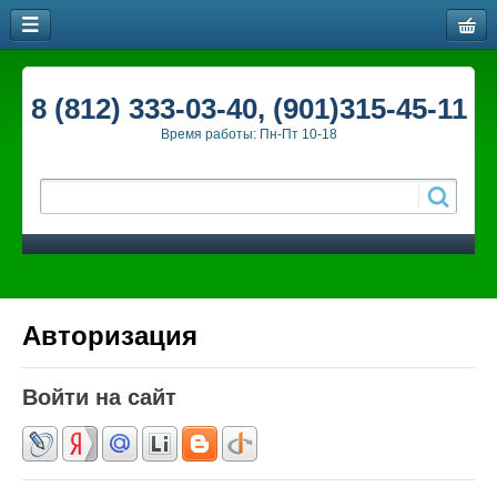
8 (812) 333-03-40, (901)315-45-11
Время работы: Пн-Пт 10-18
Авторизация
Войти на сайт