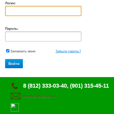
Логин:
Пароль:
Запомнить меня
Забыли пароль?
8 (812) 333-03-40, (901) 315-45-11
bambyspb2@mail.ru