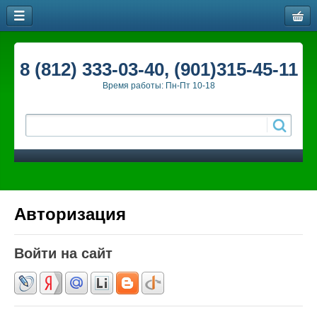
8 (812) 333-03-40, (901)315-45-11
Время работы: Пн-Пт 10-18
Авторизация
Войти на сайт