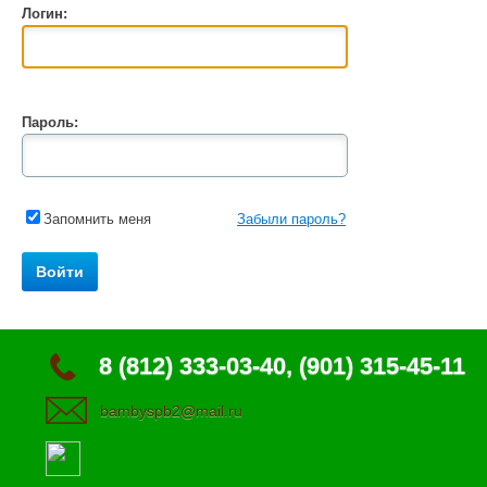
Логин:
Пароль:
Запомнить меня
Забыли пароль?
8 (812) 333-03-40, (901) 315-45-11
bambyspb2@mail.ru