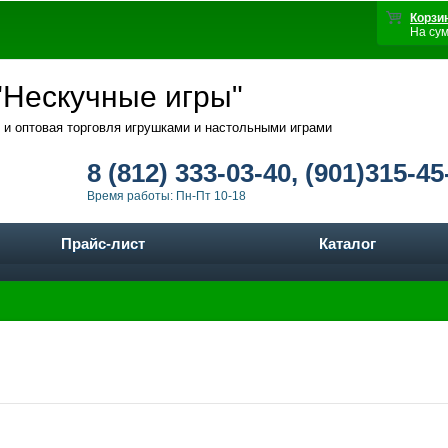
Корзи
На су
Нескучные игры"
 и оптовая торговля игрушками и настольными играми
8 (812) 333-03-40, (901)315-45
Время работы: Пн-Пт 10-18
Прайс-лист
Каталог