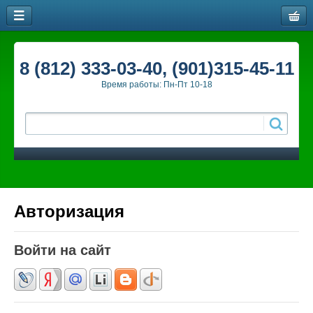
8 (812) 333-03-40, (901)315-45-11
Время работы: Пн-Пт 10-18
Авторизация
Войти на сайт