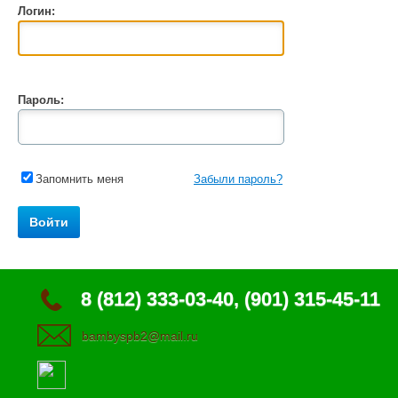
Логин:
Пароль:
Запомнить меня
Забыли пароль?
8 (812) 333-03-40, (901) 315-45-11
bambyspb2@mail.ru