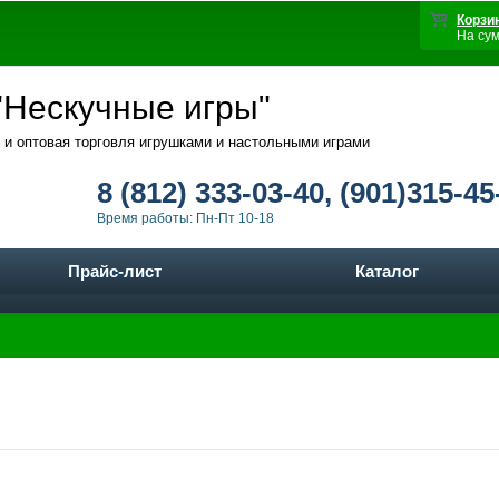
Корзи
На су
Нескучные игры"
 и оптовая торговля игрушками и настольными играми
8 (812) 333-03-40, (901)315-45
Время работы: Пн-Пт 10-18
Прайс-лист
Каталог