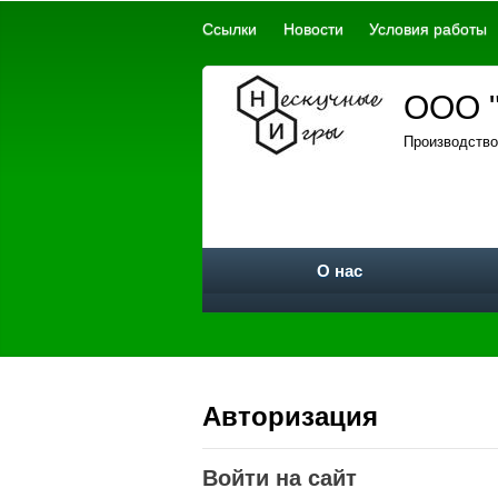
Ссылки
Новости
Условия работы
ООО "
Производство
О нас
Авторизация
Войти на сайт