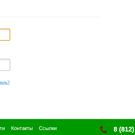
роль?
ти
Контакты
Ссылки
8 (812)