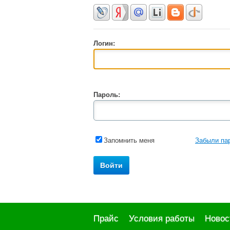
Логин:
Пароль:
Запомнить меня
Забыли па
Прайс
Условия работы
Новос