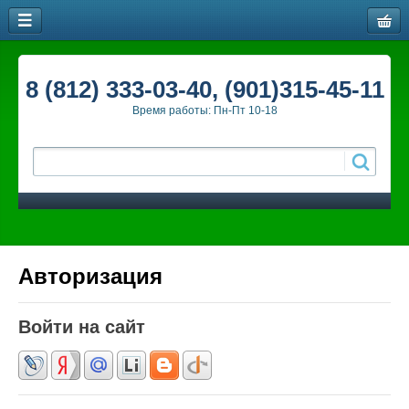
8 (812) 333-03-40, (901)315-45-11
Время работы: Пн-Пт 10-18
Авторизация
Войти на сайт