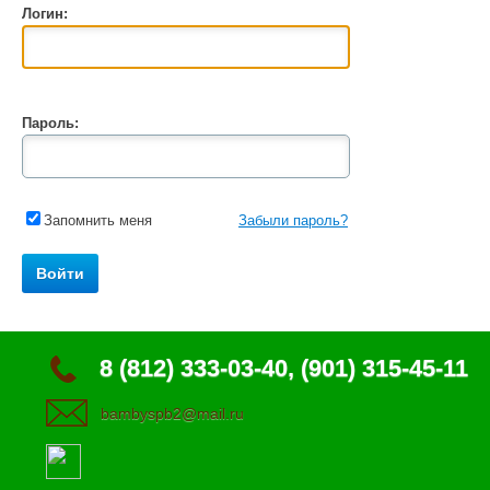
Логин:
Пароль:
Запомнить меня
Забыли пароль?
8 (812) 333-03-40, (901) 315-45-11
bambyspb2@mail.ru