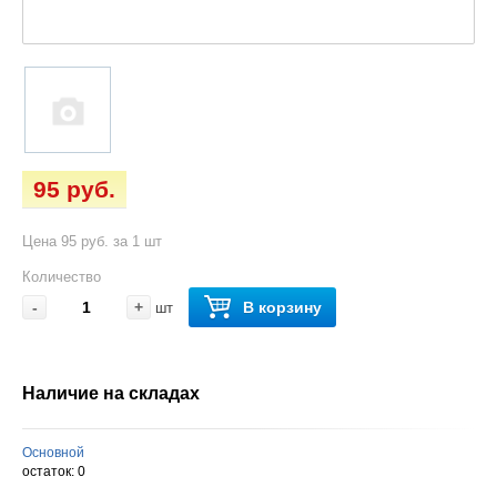
95 руб.
Цена 95 руб. за 1 шт
Количество
-
+
В корзину
шт
Наличие на складах
Основной
остаток:
0