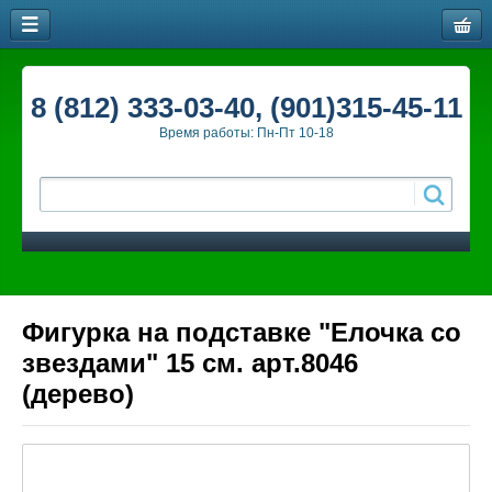
8 (812) 333-03-40, (901)315-45-11
Время работы: Пн-Пт 10-18
Фигурка на подставке "Елочка со
звездами" 15 см. арт.8046
(дерево)