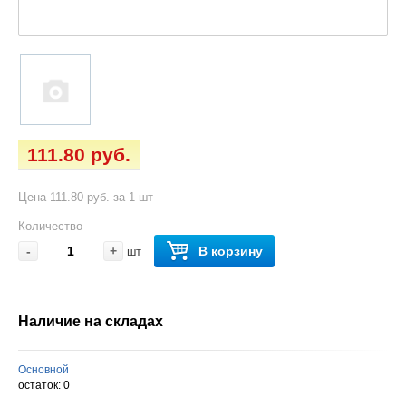
111.80 руб.
Цена 111.80 руб. за 1 шт
Количество
-
+
В корзину
шт
Наличие на складах
Основной
остаток:
0