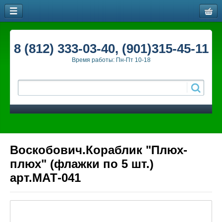
8 (812) 333-03-40, (901)315-45-11
Время работы: Пн-Пт 10-18
Воскобович.Кораблик "Плюх-
плюх" (флажки по 5 шт.)
арт.МАТ-041