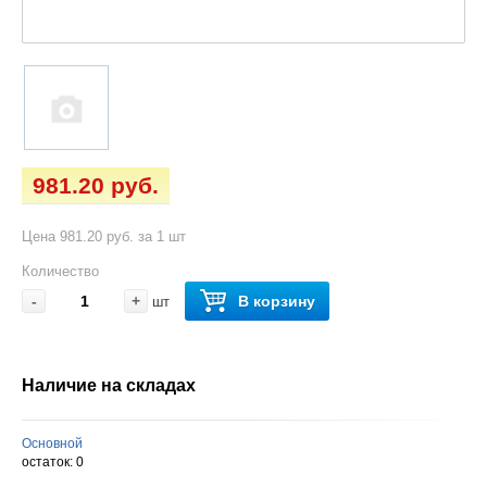
981.20 руб.
Цена 981.20 руб. за 1 шт
Количество
-
+
В корзину
шт
Наличие на складах
Основной
остаток:
0