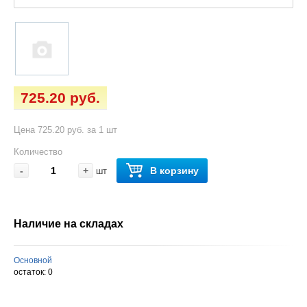
725.20 руб.
Цена 725.20 руб. за 1 шт
Количество
-
+
В корзину
шт
Наличие на складах
Основной
остаток:
0