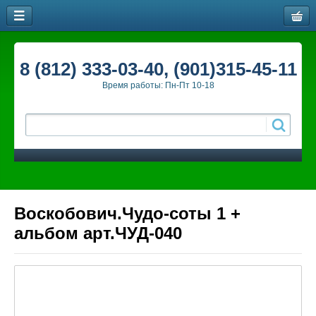
8 (812) 333-03-40, (901)315-45-11
Время работы: Пн-Пт 10-18
Воскобович.Чудо-соты 1 +
альбом арт.ЧУД-040