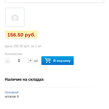
156.50 руб.
Цена 156.50 руб. за 1 шт
Количество
-
+
В корзину
шт
Наличие на складах
Основной
остаток:
0