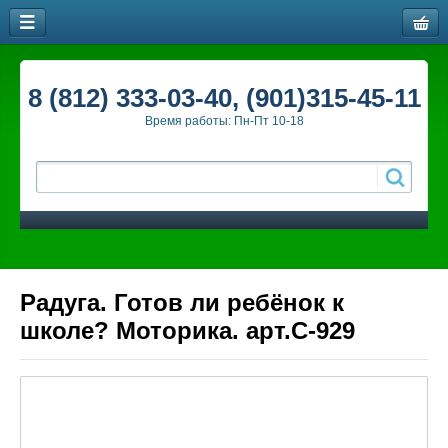
8 (812) 333-03-40, (901)315-45-11
Время работы: Пн-Пт 10-18
Радуга. Готов ли ребёнок к
школе? Моторика. арт.С-929