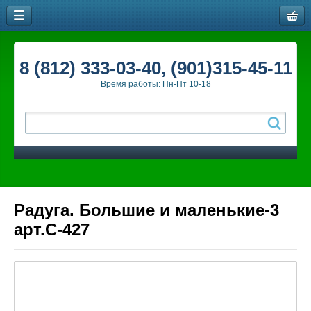
8 (812) 333-03-40, (901)315-45-11
Время работы: Пн-Пт 10-18
Радуга. Большие и маленькие-3
арт.С-427