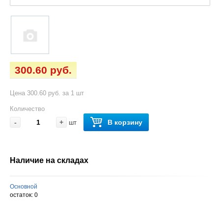
300.60 руб.
Цена 300.60 руб. за 1 шт
Количество
-
+
В корзину
шт
Наличие на складах
Основной
остаток:
0