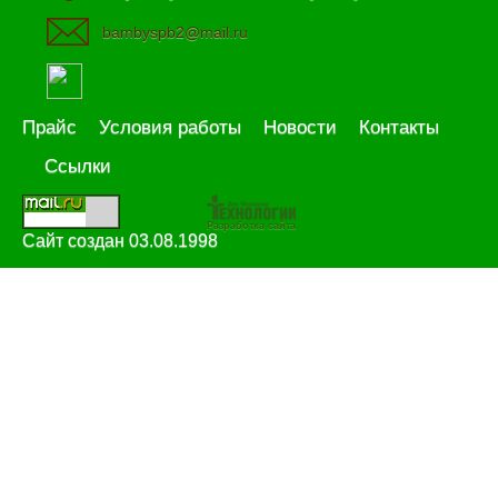
bambyspb2@mail.ru
Прайс
Условия работы
Новости
Контакты
Ссылки
Разработка сайта
Сайт создан 03.08.1998