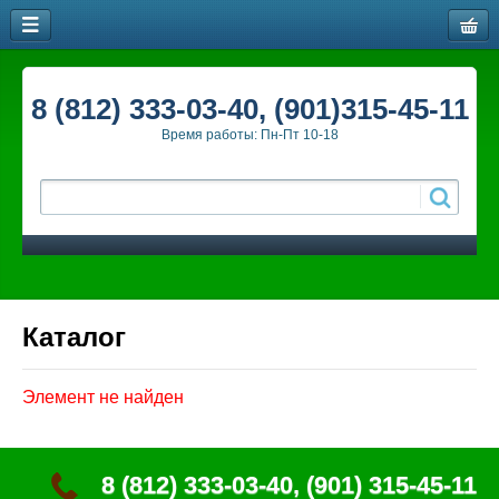
8 (812) 333-03-40, (901)315-45-11
Время работы: Пн-Пт 10-18
Каталог
Элемент не найден
8 (812) 333-03-40, (901) 315-45-11