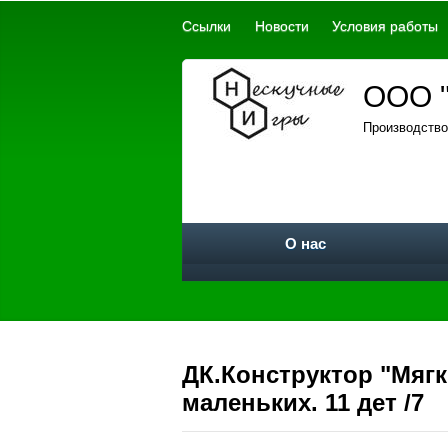
Ссылки
Новости
Условия работы
ООО "
Производство
О нас
ДК.Конструктор "Мягк
маленьких. 11 дет /7