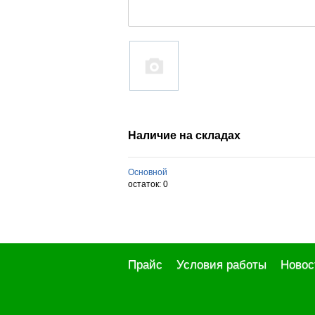
Наличие на складах
Основной
остаток:
0
Прайс
Условия работы
Новос