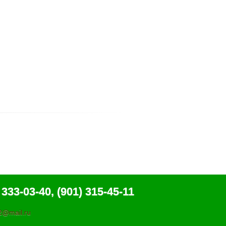
 333-03-40, (901) 315-45-11
@mail.ru