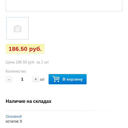
186.50 руб.
Цена 186.50 руб. за 1 шт
Количество
-
+
В корзину
шт
Наличие на складах
Основной
остаток:
0