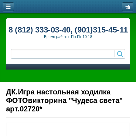
8 (812) 333-03-40, (901)315-45-11
Время работы: Пн-Пт 10-18
ДК.Игра настольная ходилка
ФОТОвикторина "Чудеса света"
арт.02720*