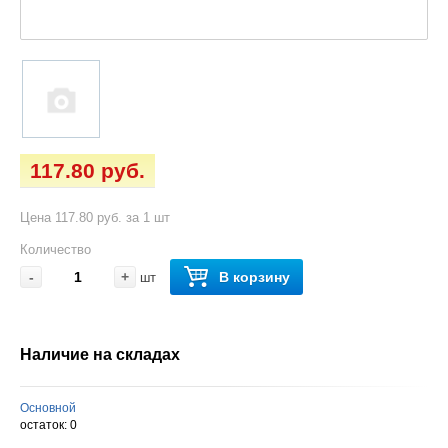
117.80 руб.
Цена 117.80 руб. за 1 шт
Количество
-
+
В корзину
шт
Наличие на складах
Основной
остаток:
0