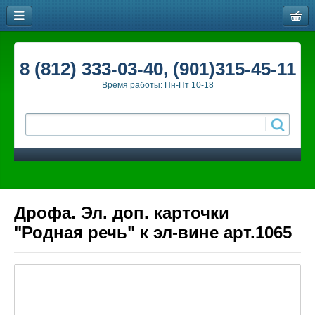
8 (812) 333-03-40, (901)315-45-11
Время работы: Пн-Пт 10-18
Дрофа. Эл. доп. карточки
"Родная речь" к эл-вине арт.1065