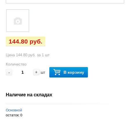
144.80 руб.
Цена 144.80 руб. за 1 шт
Количество
-
+
В корзину
шт
Наличие на складах
Основной
остаток:
0