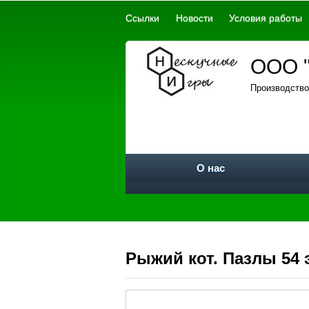
Ссылки
Новости
Условия работы
ООО "
Производство
О нас
Рыжий кот. Пазлы 54 э