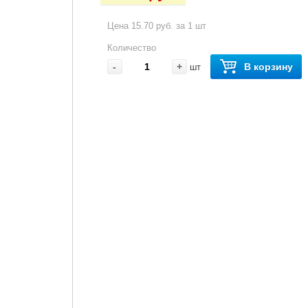
Цена 15.70 руб. за 1 шт
Количество
-
+
В корзину
шт