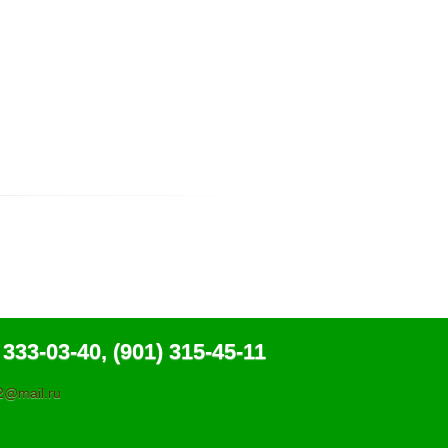
 333-03-40, (901) 315-45-11
@mail.ru