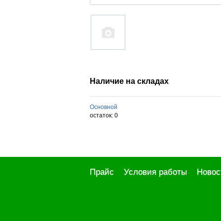
Наличие на складах
Основной
остаток:
0
Прайс
Условия работы
Новос