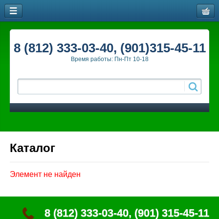
8 (812) 333-03-40, (901)315-45-11
Время работы: Пн-Пт 10-18
Каталог
Элемент не найден
8 (812) 333-03-40, (901) 315-45-11