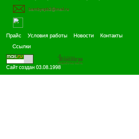
bambyspb2@mail.ru
Прайс
Условия работы
Новости
Контакты
Ссылки
Разработка сайта
Сайт создан 03.08.1998