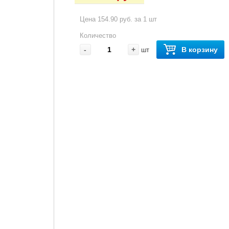
Цена 154.90 руб. за 1 шт
Количество
-
+
В корзину
шт