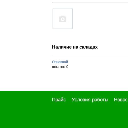
Наличие на складах
Основной
остаток:
0
Прайс
Условия работы
Новос