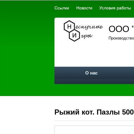
Ссылки
Новости
Условия работы
ООО "
Производство
О нас
Рыжий кот. Пазлы 500