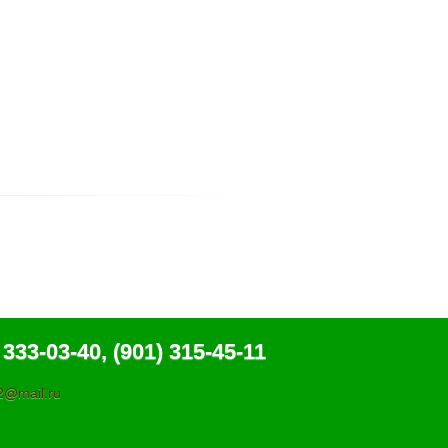
 333-03-40, (901) 315-45-11
@mail.ru