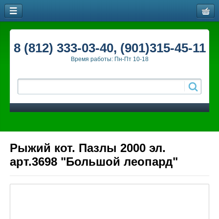
8 (812) 333-03-40, (901)315-45-11
Время работы: Пн-Пт 10-18
Рыжий кот. Пазлы 2000 эл.
арт.3698 "Большой леопард"