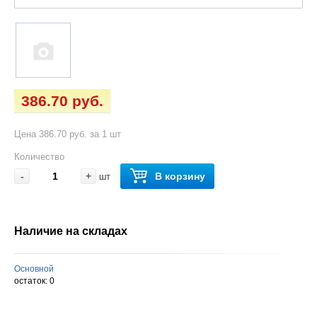
386.70 руб.
Цена 386.70 руб. за 1 шт
Количество
-
+
В корзину
шт
Наличие на складах
Основной
остаток:
0