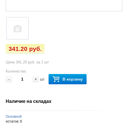
341.20 руб.
Цена 341.20 руб. за 1 шт
Количество
-
+
В корзину
шт
Наличие на складах
Основной
остаток:
0