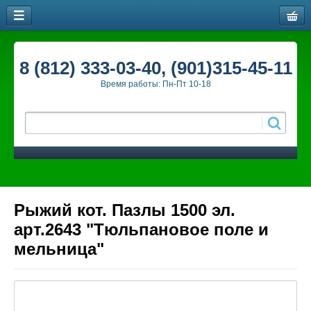
8 (812) 333-03-40, (901)315-45-11
Время работы: Пн-Пт 10-18
Рыжий кот. Пазлы 1500 эл.
арт.2643 "Тюльпановое поле и
мельница"