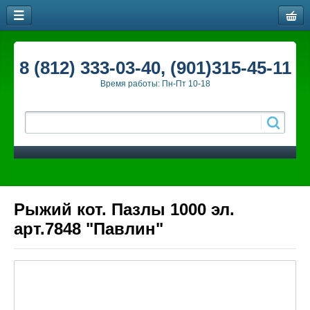
8 (812) 333-03-40, (901)315-45-11
Время работы: Пн-Пт 10-18
Рыжий кот. Пазлы 1000 эл.
арт.7848 "Павлин"