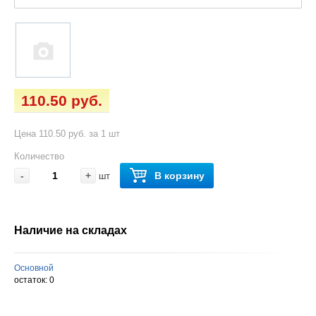
110.50 руб.
Цена 110.50 руб. за 1 шт
Количество
-
+
В корзину
шт
Наличие на складах
Основной
остаток:
0