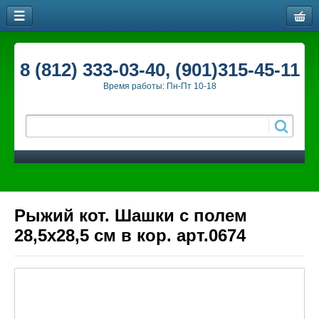
8 (812) 333-03-40, (901)315-45-11
Время работы: Пн-Пт 10-18
Рыжий кот. Шашки с полем
28,5х28,5 см в кор. арт.0674