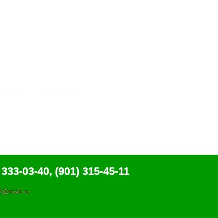
 333-03-40, (901) 315-45-11
@mail.ru