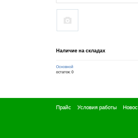
Наличие на складах
Основной
остаток:
0
Прайс
Условия работы
Новос