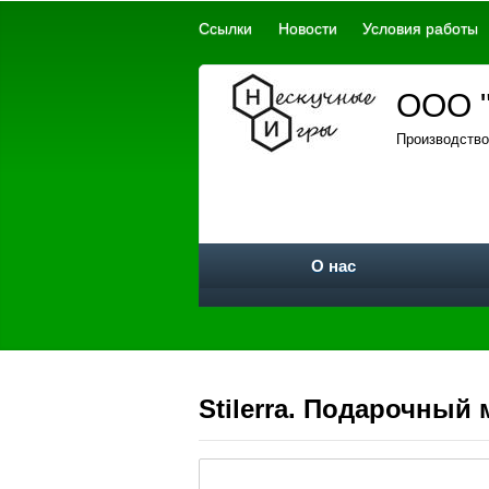
Ссылки
Новости
Условия работы
ООО "
Производство
О нас
Stilerra. Подарочный