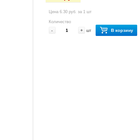
Цена 6.30 руб. за 1 шт
Количество
-
+
В корзину
шт