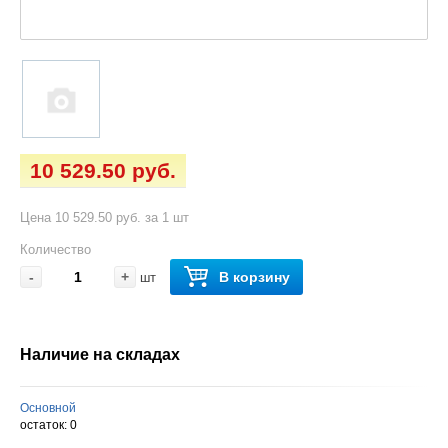
10 529.50 руб.
Цена 10 529.50 руб. за 1 шт
Количество
-
+
В корзину
шт
Наличие на складах
Основной
остаток:
0