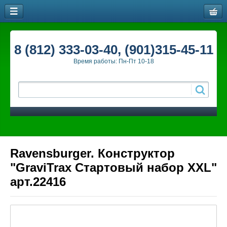
8 (812) 333-03-40, (901)315-45-11
Время работы: Пн-Пт 10-18
Ravensburger. Конструктор
"GraviTrax Стартовый набор XXL"
арт.22416