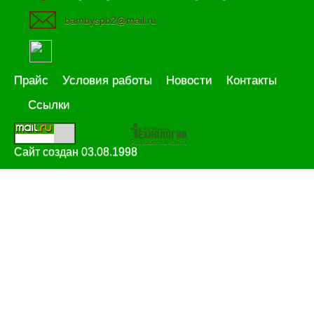
bambyspb2@mail.ru
Прайс
Условия работы
Новости
Контакты
Ссылки
Разработка сайта
Сайт создан 03.08.1998