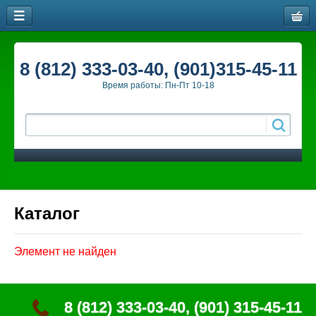
8 (812) 333-03-40, (901)315-45-11
Время работы: Пн-Пт 10-18
Каталог
Элемент не найден
8 (812) 333-03-40, (901) 315-45-11