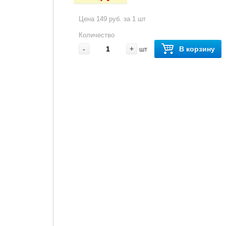
Цена 149 руб. за 1 шт
Количество
-
+
В корзину
шт