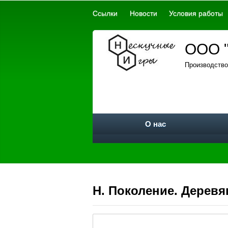
Ссылки
Новости
Условия работы
ООО "
Производство
О нас
Н. Поколение. Дерев