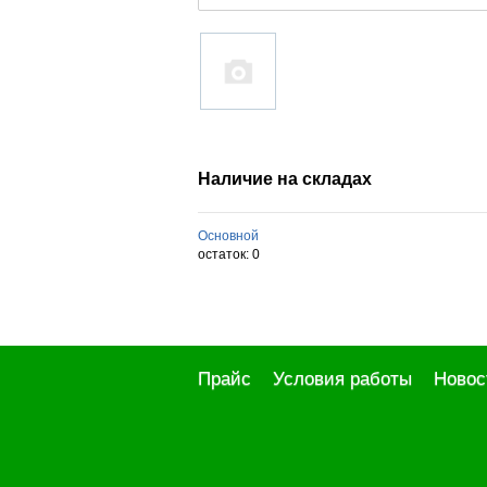
Наличие на складах
Основной
остаток:
0
Прайс
Условия работы
Новос