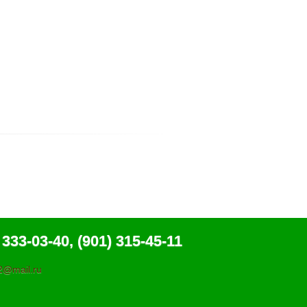
 333-03-40, (901) 315-45-11
@mail.ru