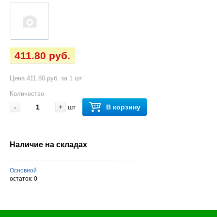
411.80 руб.
Цена 411.80 руб. за 1 шт
Количество
-
+
В корзину
шт
Наличие на складах
Основной
остаток:
0