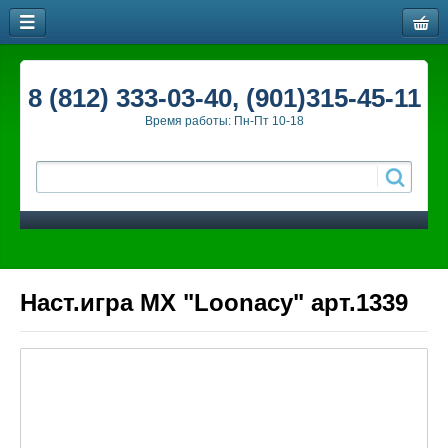
8 (812) 333-03-40, (901)315-45-11
Время работы: Пн-Пт 10-18
Наст.игра МХ "Loonacy" арт.1339