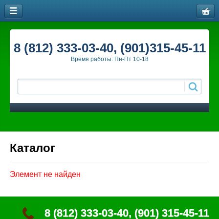
8 (812) 333-03-40, (901)315-45-11
Время работы: Пн-Пт 10-18
Каталог
Элемент не найден
8 (812) 333-03-40, (901) 315-45-11