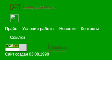
bambyspb2@mail.ru
Прайс
Условия работы
Новости
Контакты
Ссылки
Разработка сайта
Сайт создан 03.08.1998