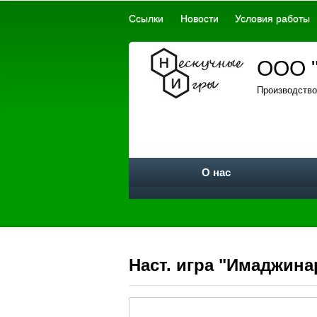
Ссылки
Новости
Условия работы
ООО "
Производство
О нас
Наст. игра "Имаджина