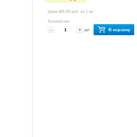
Цена 681.50 руб. за 1 шт
Количество
-
+
В корзину
шт