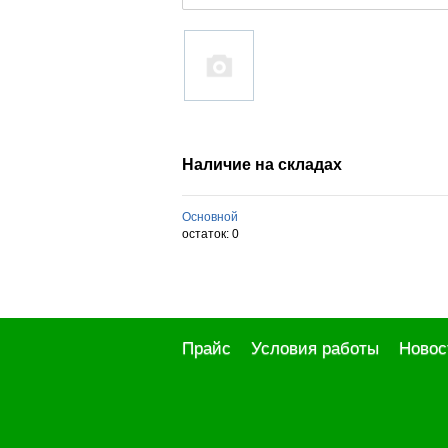
Наличие на складах
Основной
остаток:
0
Прайс
Условия работы
Новос