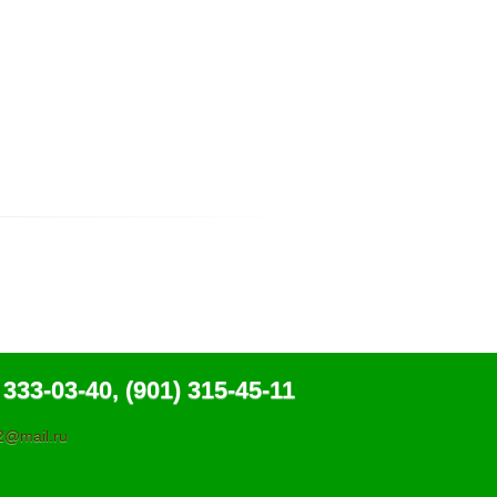
 333-03-40, (901) 315-45-11
@mail.ru