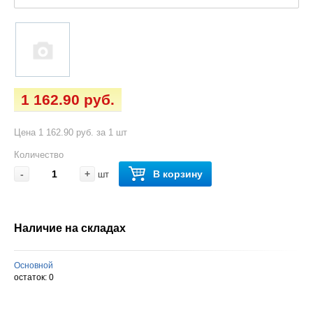
1 162.90 руб.
Цена 1 162.90 руб. за 1 шт
Количество
-
+
В корзину
шт
Наличие на складах
Основной
остаток:
0