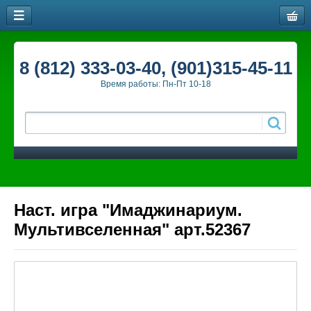
8 (812) 333-03-40, (901)315-45-11
Время работы: Пн-Пт 10-18
Наст. игра "Имаджинариум.
Мультивселенная" арт.52367