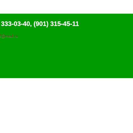
 333-03-40, (901) 315-45-11
@mail.ru