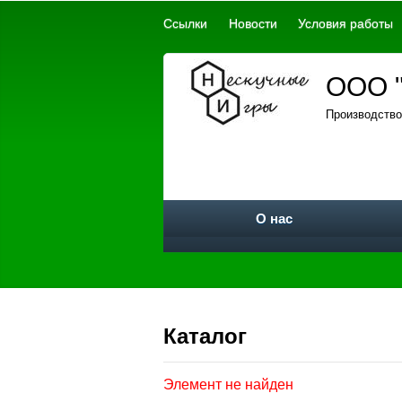
Ссылки
Новости
Условия работы
ООО "
Производство
О нас
Каталог
Элемент не найден