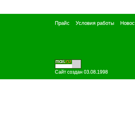
Прайс
Условия работы
Новос
Сайт создан 03.08.1998