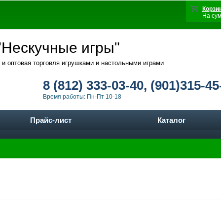
Корзи
На су
Нескучные игры"
 и оптовая торговля игрушками и настольными играми
8 (812) 333-03-40, (901)315-45
Время работы: Пн-Пт 10-18
Прайс-лист
Каталог