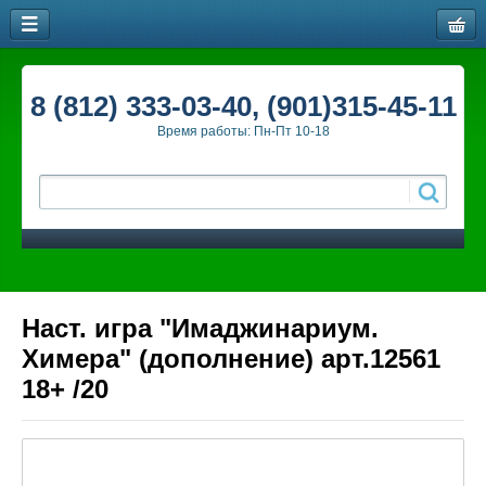
8 (812) 333-03-40, (901)315-45-11
Время работы: Пн-Пт 10-18
Наст. игра "Имаджинариум.
Химера" (дополнение) арт.12561
18+ /20