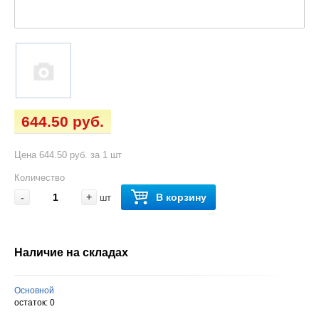
644.50 руб.
Цена 644.50 руб. за 1 шт
Количество
-
+
В корзину
шт
Наличие на складах
Основной
остаток:
0