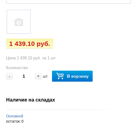
1 439.10 руб.
Цена 1 439.10 руб. за 1 шт
Количество
-
+
В корзину
шт
Наличие на складах
Основной
остаток:
0