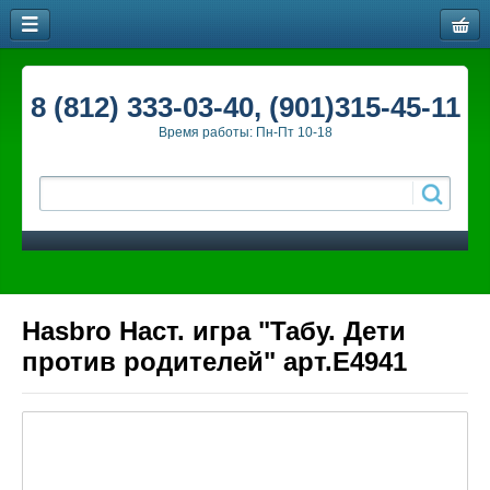
8 (812) 333-03-40, (901)315-45-11
Время работы: Пн-Пт 10-18
Hasbro Наст. игра "Табу. Дети
против родителей" арт.Е4941