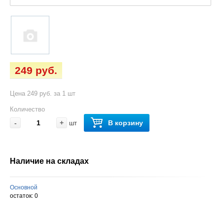
249 руб.
Цена 249 руб. за 1 шт
Количество
-
+
В корзину
шт
Наличие на складах
Основной
остаток:
0