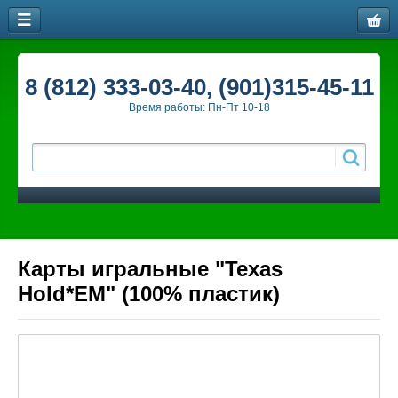
8 (812) 333-03-40, (901)315-45-11
Время работы: Пн-Пт 10-18
Карты игральные "Texas
Hold*EM" (100% пластик)