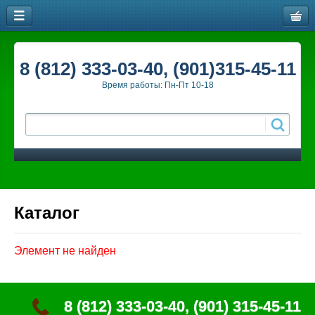
8 (812) 333-03-40, (901)315-45-11
Время работы: Пн-Пт 10-18
Каталог
Элемент не найден
8 (812) 333-03-40, (901) 315-45-11