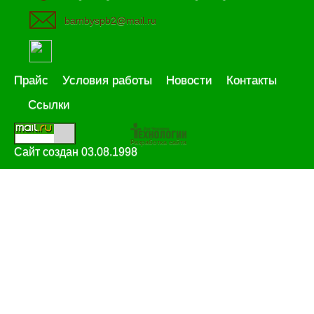
bambyspb2@mail.ru
Прайс
Условия работы
Новости
Контакты
Ссылки
Разработка сайта
Сайт создан 03.08.1998