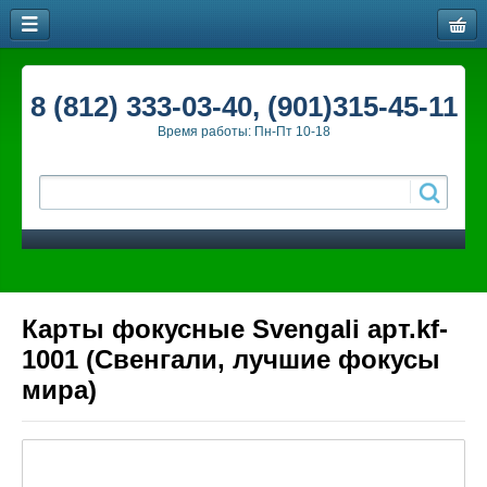
8 (812) 333-03-40, (901)315-45-11
Время работы: Пн-Пт 10-18
Карты фокусные Svengali арт.kf-
1001 (Свенгали, лучшие фокусы
мира)