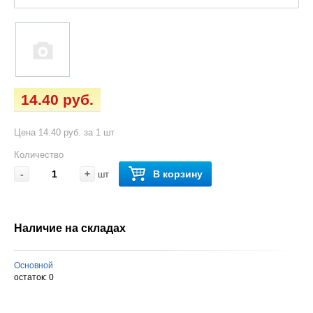
14.40 руб.
Цена 14.40 руб. за 1 шт
Количество
-
+
В корзину
шт
Наличие на складах
Основной
остаток:
0