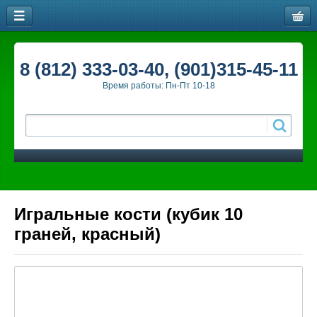
8 (812) 333-03-40, (901)315-45-11
Время работы: Пн-Пт 10-18
Игральные кости (кубик 10
граней, красный)