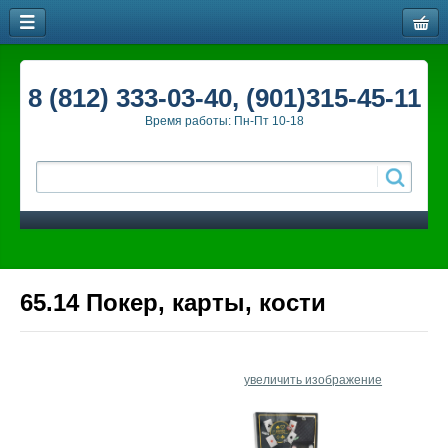
8 (812) 333-03-40, (901)315-45-11
Время работы: Пн-Пт 10-18
65.14 Покер, карты, кости
увеличить изображение