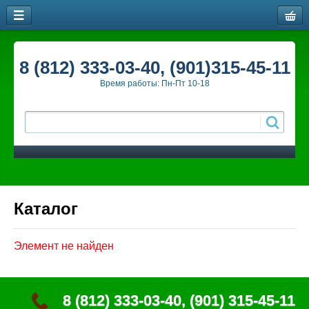
8 (812) 333-03-40, (901)315-45-11
Время работы: Пн-Пт 10-18
Каталог
Элемент не найден
8 (812) 333-03-40, (901) 315-45-11