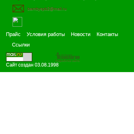
bambyspb2@mail.ru
Прайс
Условия работы
Новости
Контакты
Ссылки
Разработка сайта
Сайт создан 03.08.1998