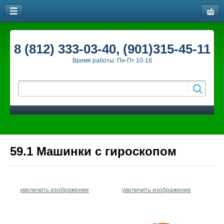
8 (812) 333-03-40, (901)315-45-11
Время работы: Пн-Пт 10-18
59.1 Машинки с гироскопом
увеличить изображение
увеличить изображение